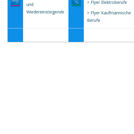
> Flyer Elektroberufe
und
Wiedereinsteigende
> Flyer Kaufmännische
Berufe