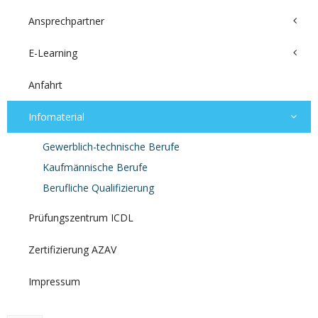
Ansprechpartner
E-Learning
Anfahrt
Infomaterial
Gewerblich-technische Berufe
Kaufmännische Berufe
Berufliche Qualifizierung
Prüfungszentrum ICDL
Zertifizierung AZAV
Impressum