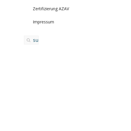
Zertifizierung AZAV
Impressum