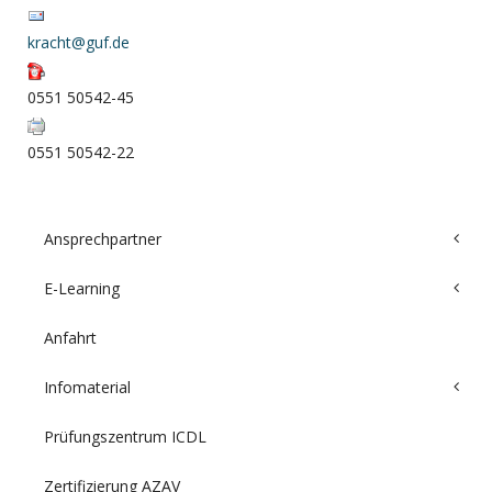
kracht@guf.de
0551 50542-45
0551 50542-22
Ansprechpartner
E-Learning
Anfahrt
Infomaterial
Prüfungszentrum ICDL
Zertifizierung AZAV