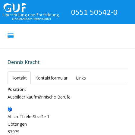
Dennis Kracht
Kontakt
Kontaktformular
Links
Position:
Ausbilder kaufmännische Berufe
Abich-Thiele-Straße 1
Göttingen
37079